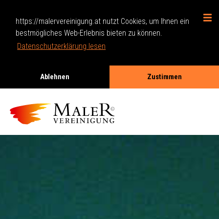
https://malervereinigung.at nutzt Cookies, um Ihnen ein
bestmögliches Web-Erlebnis bieten zu können.
Datenschutzerklärung lesen
Ablehnen
Zustimmen